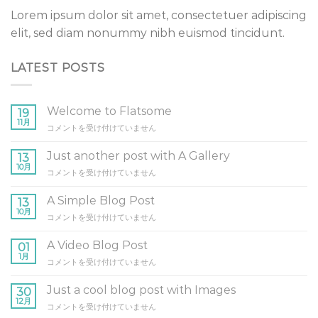
Lorem ipsum dolor sit amet, consectetuer adipiscing
elit, sed diam nonummy nibh euismod tincidunt.
LATEST POSTS
Welcome to Flatsome
19
11月
Welcome
コメントを受け付けていません
to
Flatsome
Just another post with A Gallery
13
は
10月
Just
コメントを受け付けていません
another
post
A Simple Blog Post
13
with
10月
A
コメントを受け付けていません
A
Simple
Gallery
Blog
A Video Blog Post
は
01
Post
1月
A
コメントを受け付けていません
は
Video
Blog
Just a cool blog post with Images
30
Post
12月
Just
コメントを受け付けていません
は