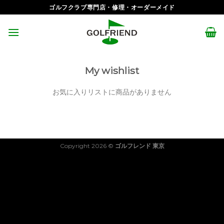
Skip
ゴルフクラブ専門店・修理・オーダーメイド
to
content
My wishlist
お気に入りリストに商品がありません
Copyright 2026 ©
ゴルフレンド 東京